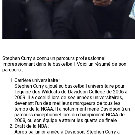
Stephen Curry a connu un parcours professionnel
impressionnant dans le basketball. Voici un résumé de son
parcours :
Carrière universitaire :
Stephen Curry a joué au basketball universitaire pour
l’équipe des Wildcats de Davidson College de 2006 à
2009. Il a excellé lors de ses années universitaires,
devenant l’un des meilleurs marqueurs de tous les
temps de la NCAA. Il a notamment mené Davidson à un
parcours exceptionnel lors du championnat NCAA de
2008, où son équipe a atteint les quarts de finale.
Draft de la NBA :
Après sa junior année à Davidson, Stephen Curry a