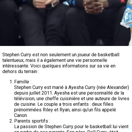
Stephen Curry est non seulement un joueur de basketball
talentueux, mais il a également une vie personnelle
intéressante. Voici quelques informations sur sa vie en
dehors du terrain :
Famille :
Stephen Curry est marié à Ayesha Curry (née Alexander)
depuis juillet 2011. Ayesha est une personnalité de la
télévision, une cheffe cuisinière et une auteure de livres
de cuisine. Le couple a trois enfants : deux filles
prénommées Riley et Ryan, ainsi qu’un fils appelé
Canon.
Parents sportifs :
La passion de Stephen Curry pour le basketball lui vient