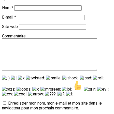
Nom
*
E-mail
*
Site web
Commentaire
Enregistrer mon nom, mon e-mail et mon site dans le
navigateur pour mon prochain commentaire.