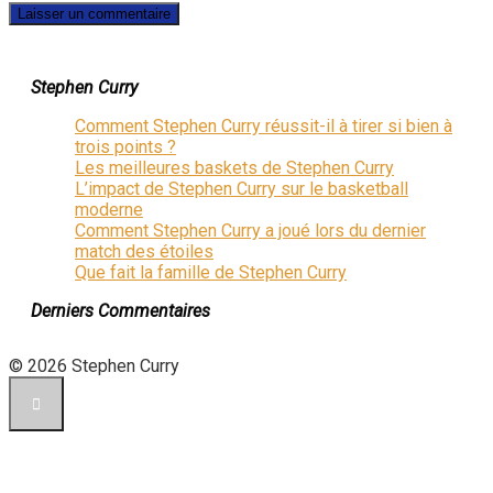
Stephen Curry
Comment Stephen Curry réussit-il à tirer si bien à
trois points ?
Les meilleures baskets de Stephen Curry
L’impact de Stephen Curry sur le basketball
moderne
Comment Stephen Curry a joué lors du dernier
match des étoiles
Que fait la famille de Stephen Curry
Derniers Commentaires
© 2026 Stephen Curry