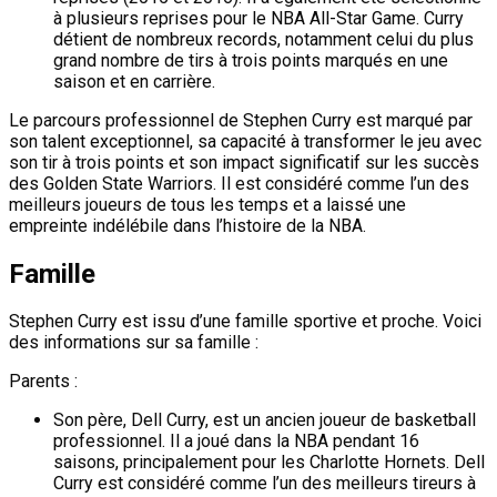
à plusieurs reprises pour le NBA All-Star Game. Curry
détient de nombreux records, notamment celui du plus
grand nombre de tirs à trois points marqués en une
saison et en carrière.
Le parcours professionnel de Stephen Curry est marqué par
son talent exceptionnel, sa capacité à transformer le jeu avec
son tir à trois points et son impact significatif sur les succès
des Golden State Warriors. Il est considéré comme l’un des
meilleurs joueurs de tous les temps et a laissé une
empreinte indélébile dans l’histoire de la NBA.
Famille
Stephen Curry est issu d’une famille sportive et proche. Voici
des informations sur sa famille :
Parents :
Son père, Dell Curry, est un ancien joueur de basketball
professionnel. Il a joué dans la NBA pendant 16
saisons, principalement pour les Charlotte Hornets. Dell
Curry est considéré comme l’un des meilleurs tireurs à