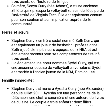
trois points de l’histoire de la ligue.
Sa mère, Sonya Curry (née Adams), est une ancienne
athlète qui a pratiqué le volleyball au sein de l’équipe de
l’université de Virginia Tech. Elle est également connue
pour son soutien et son implication auprès de la
communauté.
Frères et sœurs :
Stephen Curry a un frère cadet nommé Seth Curry, qui
est également un joueur de basketball professionnel.
Seth a joué dans plusieurs équipes de la NBA et est
également reconnu pour ses compétences de tireur à
trois points.
Il a également une sœur nommée Sydel Curry, qui est
une ancienne joueuse de volleyball universitaire. Sydel
est mariée à l’ancien joueur de la NBA, Damion Lee.
Famille immédiate :
Stephen Curry est marié à Ayesha Curry (née Alexander)
depuis juillet 2011. Ayesha est une personnalité de la
télévision, une cheffe cuisinière et une auteure de livres
de cuisine. Le couple a trois enfants : deux filles