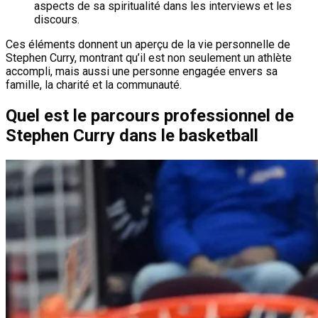
aspects de sa spiritualité dans les interviews et les
discours.
Ces éléments donnent un aperçu de la vie personnelle de
Stephen Curry, montrant qu’il est non seulement un athlète
accompli, mais aussi une personne engagée envers sa
famille, la charité et la communauté.
Quel est le parcours professionnel de
Stephen Curry dans le basketball