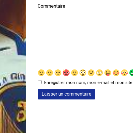
Commentaire
Enregistrer mon nom, mon e-mail et mon site