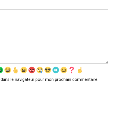
 dans le navigateur pour mon prochain commentaire.