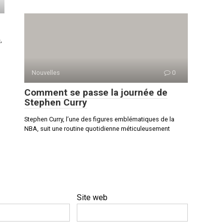
,
Nouvelles
0
Comment se passe la journée de
Stephen Curry
Stephen Curry, l’une des figures emblématiques de la
NBA, suit une routine quotidienne méticuleusement
Site web