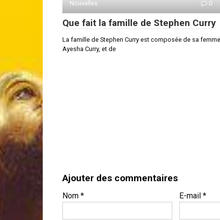
Nouvelles
0
Que fait la famille de Stephen Curry
La famille de Stephen Curry est composée de sa femme
Ayesha Curry, et de
Ajouter des commentaires
Nom
*
E-mail
*